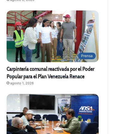
Prensa
Carpintería comunal reactivada por el Poder
Popular para el Plan Venezuela Renace
agosto 1, 2026