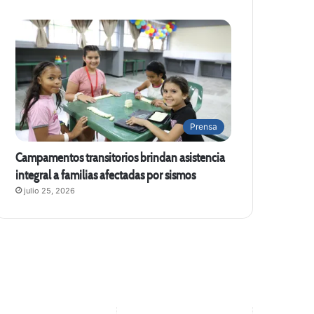
Prensa
Campamentos transitorios brindan asistencia
integral a familias afectadas por sismos
julio 25, 2026