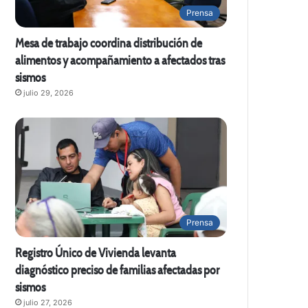
Prensa
Mesa de trabajo coordina distribución de
alimentos y acompañamiento a afectados tras
sismos
julio 29, 2026
Prensa
Registro Único de Vivienda levanta
diagnóstico preciso de familias afectadas por
sismos
julio 27, 2026