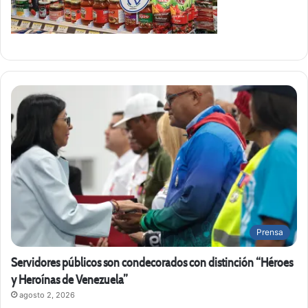
Prensa
Servidores públicos son condecorados con distinción “Héroes
y Heroínas de Venezuela”
agosto 2, 2026