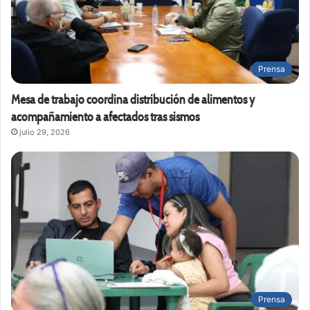
Prensa
Mesa de trabajo coordina distribución de alimentos y
acompañamiento a afectados tras sismos
julio 29, 2026
Prensa