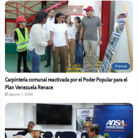
Prensa
Carpintería comunal reactivada por el Poder Popular para el
Plan Venezuela Renace
agosto 1, 2026