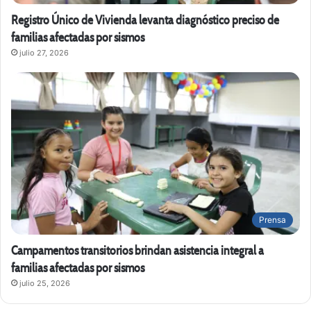
Registro Único de Vivienda levanta diagnóstico preciso de
familias afectadas por sismos
julio 27, 2026
Prensa
Campamentos transitorios brindan asistencia integral a
familias afectadas por sismos
julio 25, 2026