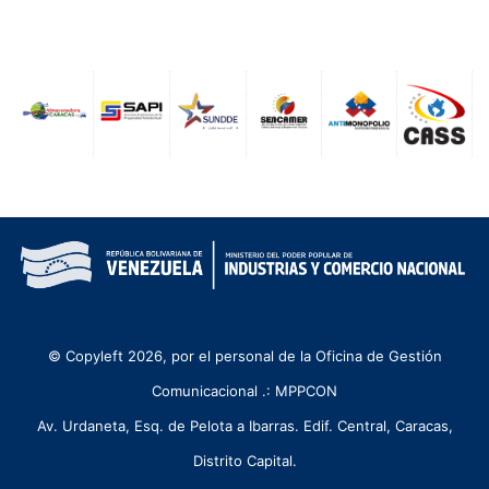
© Copyleft 2026, por el personal de la Oficina de Gestión
Comunicacional .: MPPCON
Av. Urdaneta, Esq. de Pelota a Ibarras. Edif. Central, Caracas,
Distrito Capital.