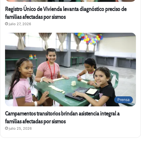
Registro Único de Vivienda levanta diagnóstico preciso de
familias afectadas por sismos
julio 27, 2026
Prensa
Campamentos transitorios brindan asistencia integral a
familias afectadas por sismos
julio 25, 2026