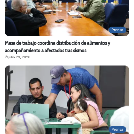
Prensa
Mesa de trabajo coordina distribución de alimentos y
acompañamiento a afectados tras sismos
julio 29, 2026
Prensa