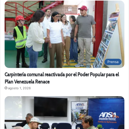
Prensa
Carpintería comunal reactivada por el Poder Popular para el
Plan Venezuela Renace
agosto 1, 2026