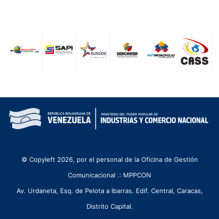
© Copyleft 2026, por el personal de la Oficina de Gestión
Comunicacional .: MPPCON
Av. Urdaneta, Esq. de Pelota a Ibarras. Edif. Central, Caracas,
Distrito Capital.