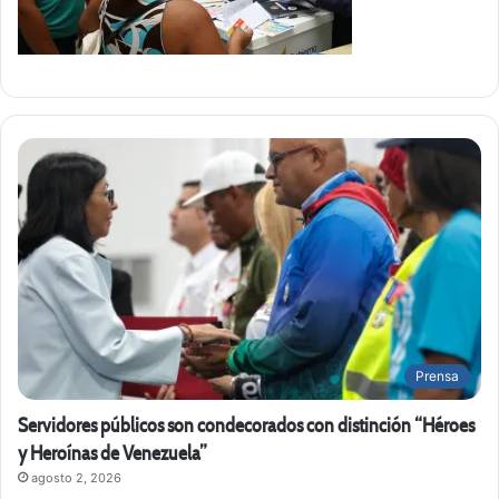
Prensa
Servidores públicos son condecorados con distinción “Héroes
y Heroínas de Venezuela”
agosto 2, 2026